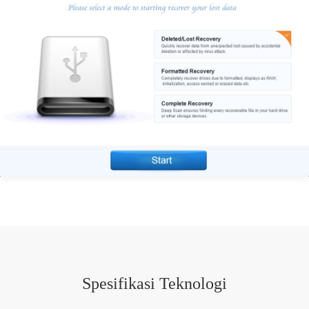
Spesifikasi Teknologi