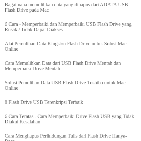
Bagaimana memulihkan data yang dihapus dari ADATA USB
Flash Drive pada Mac
6 Cara - Memperbaiki dan Memperbaiki USB Flash Drive yang
Rusak / Tidak Dapat Diakses
Alat Pemulihan Data Kingston Flash Drive untuk Solusi Mac
Online
Cara Memulihkan Data dari USB Flash Drive Mentah dan
Memperbaiki Drive Mentah
Solusi Pemulihan Data USB Flash Drive Toshiba untuk Mac
Online
8 Flash Drive USB Terenkripsi Terbaik
6 Cara Teratas - Cara Memperbaiki Drive Flash USB yang Tidak
Diakui Kesalahan
Cara Menghapus Perlindungan Tulis dari Flash Drive Hanya-