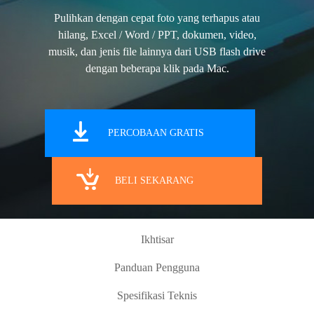
Pulihkan dengan cepat foto yang terhapus atau
hilang, Excel / Word / PPT, dokumen, video,
musik, dan jenis file lainnya dari USB flash drive
dengan beberapa klik pada Mac.
PERCOBAAN GRATIS
BELI SEKARANG
Ikhtisar
Panduan Pengguna
Spesifikasi Teknis