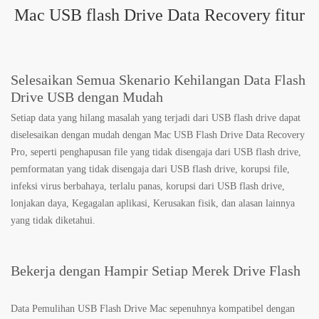
Mac USB flash Drive Data Recovery fitur
Selesaikan Semua Skenario Kehilangan Data Flash
Drive USB dengan Mudah
Setiap data yang hilang masalah yang terjadi dari USB flash drive dapat
diselesaikan dengan mudah dengan Mac USB Flash Drive Data Recovery
Pro, seperti penghapusan file yang tidak disengaja dari USB flash drive,
pemformatan yang tidak disengaja dari USB flash drive, korupsi file,
infeksi virus berbahaya, terlalu panas, korupsi dari USB flash drive,
lonjakan daya, Kegagalan aplikasi, Kerusakan fisik, dan alasan lainnya
yang tidak diketahui.
Bekerja dengan Hampir Setiap Merek Drive Flash
Data Pemulihan USB Flash Drive Mac sepenuhnya kompatibel dengan