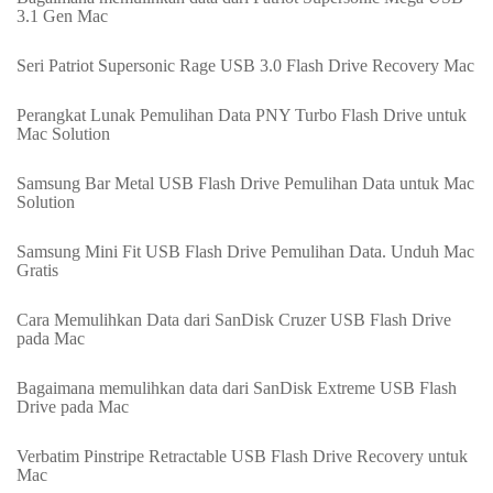
3.1 Gen Mac
Seri Patriot Supersonic Rage USB 3.0 Flash Drive Recovery Mac
Perangkat Lunak Pemulihan Data PNY Turbo Flash Drive untuk
Mac Solution
Samsung Bar Metal USB Flash Drive Pemulihan Data untuk Mac
Solution
Samsung Mini Fit USB Flash Drive Pemulihan Data. Unduh Mac
Gratis
Cara Memulihkan Data dari SanDisk Cruzer USB Flash Drive
pada Mac
Bagaimana memulihkan data dari SanDisk Extreme USB Flash
Drive pada Mac
Verbatim Pinstripe Retractable USB Flash Drive Recovery untuk
Mac