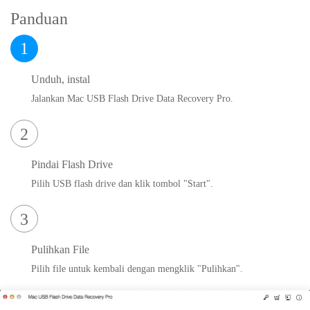
Panduan
1
Unduh, instal
Jalankan Mac USB Flash Drive Data Recovery Pro.
2
Pindai Flash Drive
Pilih USB flash drive dan klik tombol "Start".
3
Pulihkan File
Pilih file untuk kembali dengan mengklik "Pulihkan".