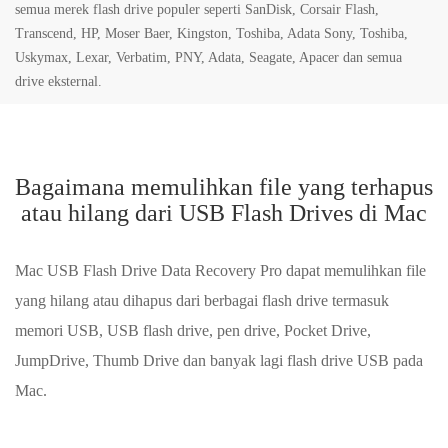
semua merek flash drive populer seperti SanDisk, Corsair Flash,
Transcend, HP, Moser Baer, Kingston, Toshiba, Adata Sony, Toshiba,
Uskymax, Lexar, Verbatim, PNY, Adata, Seagate, Apacer dan semua
drive eksternal.
Bagaimana memulihkan file yang terhapus
atau hilang dari USB Flash Drives di Mac
Mac USB Flash Drive Data Recovery Pro dapat memulihkan file
yang hilang atau dihapus dari berbagai flash drive termasuk
memori USB, USB flash drive, pen drive, Pocket Drive,
JumpDrive, Thumb Drive dan banyak lagi flash drive USB pada
Mac.