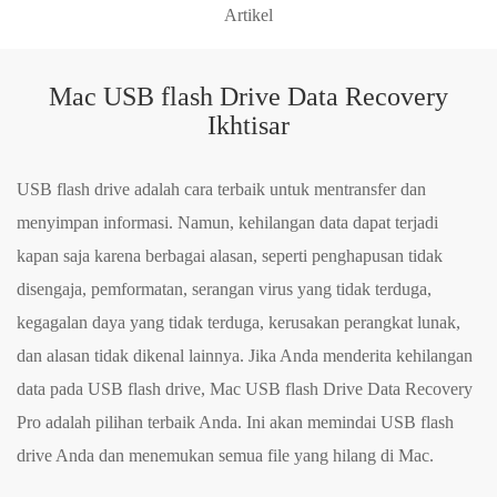
Artikel
Mac USB flash Drive Data Recovery
Ikhtisar
USB flash drive adalah cara terbaik untuk mentransfer dan
menyimpan informasi. Namun, kehilangan data dapat terjadi
kapan saja karena berbagai alasan, seperti penghapusan tidak
disengaja, pemformatan, serangan virus yang tidak terduga,
kegagalan daya yang tidak terduga, kerusakan perangkat lunak,
dan alasan tidak dikenal lainnya. Jika Anda menderita kehilangan
data pada USB flash drive, Mac USB flash Drive Data Recovery
Pro adalah pilihan terbaik Anda. Ini akan memindai USB flash
drive Anda dan menemukan semua file yang hilang di Mac.