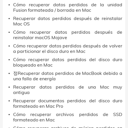
Cómo recuperar datos perdidos de la unidad
Fusion formateada / borrada en Mac
Recuperar datos perdidos después de reinstalar
Mac OS
Cómo recuperar datos perdidos después de
reinstalar macOS Mojave
Cómo recuperar datos perdidos después de volver
a particionar el disco duro en Mac
Cómo recuperar datos perdidos del disco duro
bloqueado en Mac
정Recuperar datos perdidos de MacBook debido a
una falla de energía
Recuperar datos perdidos de una Mac muy
antigua
Recuperar documentos perdidos del disco duro
formateado en Mac Pro
Cómo recuperar archivos perdidos de SSD
formateado en Mac