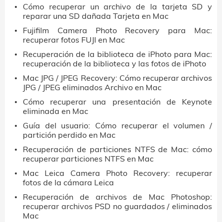
Cómo recuperar un archivo de la tarjeta SD y
reparar una SD dañada Tarjeta en Mac
Fujifilm Camera Photo Recovery para Mac:
recuperar fotos FUJI en Mac
Recuperación de la biblioteca de iPhoto para Mac:
recuperación de la biblioteca y las fotos de iPhoto
Mac JPG / JPEG Recovery: Cómo recuperar archivos
JPG / JPEG eliminados Archivo en Mac
Cómo recuperar una presentación de Keynote
eliminada en Mac
Guía del usuario: Cómo recuperar el volumen /
partición perdido en Mac
Recuperación de particiones NTFS de Mac: cómo
recuperar particiones NTFS en Mac
Mac Leica Camera Photo Recovery: recuperar
fotos de la cámara Leica
Recuperación de archivos de Mac Photoshop:
recuperar archivos PSD no guardados / eliminados
Mac