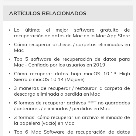
ARTÍCULOS RELACIONADOS
Lo último: el mejor software gratuito de
recuperación de datos de Mac en la Mac App Store
Cómo recuperar archivos / carpetas eliminados en
Mac
Top 5 software de recuperación de datos para
Mac - Confiado por los usuarios en 2019
Cómo recuperar datos bajo macOS 10.13 High
Sierra o macOS 10.14 (Mojave)
3 maneras de recuperar / restaurar la carpeta de
descarga eliminada o perdida en Mac
6 formas de recuperar archivos PPT no guardados
/ anteriores / eliminados / perdidos en Mac
3 formas: cómo recuperar un archivo eliminado de
la papelera (vacío) en Mac
Top 6 Mac Software de recuperación de datos