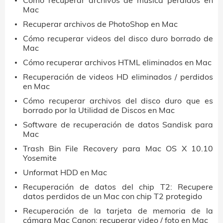
Cómo recuperar archivos de música perdidos en
Mac
Recuperar archivos de PhotoShop en Mac
Cómo recuperar videos del disco duro borrado de
Mac
Cómo recuperar archivos HTML eliminados en Mac
Recuperación de videos HD eliminados / perdidos
en Mac
Cómo recuperar archivos del disco duro que es
borrado por la Utilidad de Discos en Mac
Software de recuperación de datos Sandisk para
Mac
Trash Bin File Recovery para Mac OS X 10.10
Yosemite
Unformat HDD en Mac
Recuperación de datos del chip T2: Recupere
datos perdidos de un Mac con chip T2 protegido
Recuperación de la tarjeta de memoria de la
cámara Mac Canon: recuperar video / foto en Mac