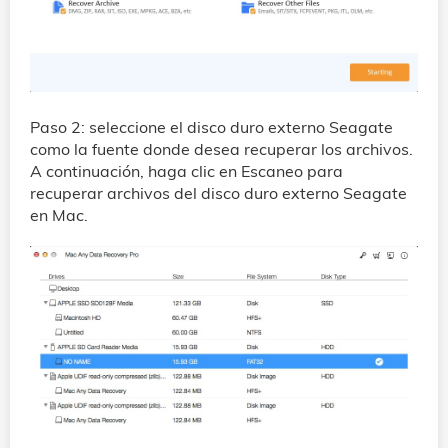
Paso 2: seleccione el disco duro externo Seagate
como la fuente donde desea recuperar los archivos.
A continuación, haga clic en Escaneo para
recuperar archivos del disco duro externo Seagate
en Mac.