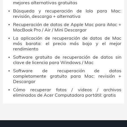
mejores alternativas gratuitas
Búsqueda y recuperación de Iolo para Mac:
revisión, descarga + alternativa
Recuperación de datos de Apple Mac para iMac +
MacBook Pro / Air / Mini Descargar
La aplicación de recuperación de datos de Mac
más barata: el precio más bajo y el mejor
rendimiento
Software gratuito de recuperación de datos sin
clave de licencia para Windows / Mac
Software de recuperación de datos
completamente gratuito para Mac: revisión +
Descargar
Cómo recuperar fotos / videos / archivos
eliminados de Acer Computadora portátil: gratis