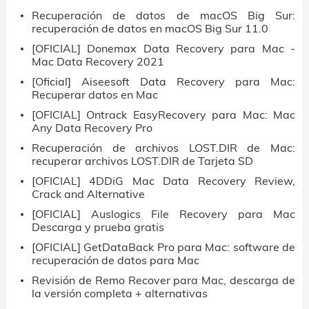
Recuperación de datos de macOS Big Sur:
recuperación de datos en macOS Big Sur 11.0
[OFICIAL] Donemax Data Recovery para Mac -
Mac Data Recovery 2021
[Oficial] Aiseesoft Data Recovery para Mac:
Recuperar datos en Mac
[OFICIAL] Ontrack EasyRecovery para Mac: Mac
Any Data Recovery Pro
Recuperación de archivos LOST.DIR de Mac:
recuperar archivos LOST.DIR de Tarjeta SD
[OFICIAL] 4DDiG Mac Data Recovery Review,
Crack and Alternative
[OFICIAL] Auslogics File Recovery para Mac
Descarga y prueba gratis
[OFICIAL] GetDataBack Pro para Mac: software de
recuperación de datos para Mac
Revisión de Remo Recover para Mac, descarga de
la versión completa + alternativas