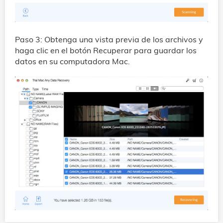
Paso 3: Obtenga una vista previa de los archivos y
haga clic en el botón Recuperar para guardar los
datos en su computadora Mac.