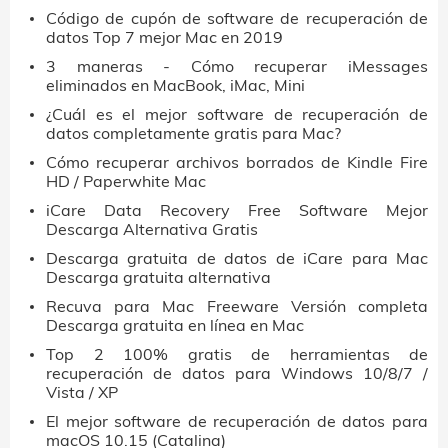
Código de cupón de software de recuperación de
datos Top 7 mejor Mac en 2019
3 maneras - Cómo recuperar iMessages
eliminados en MacBook, iMac, Mini
¿Cuál es el mejor software de recuperación de
datos completamente gratis para Mac?
Cómo recuperar archivos borrados de Kindle Fire
HD / Paperwhite Mac
iCare Data Recovery Free Software Mejor
Descarga Alternativa Gratis
Descarga gratuita de datos de iCare para Mac
Descarga gratuita alternativa
Recuva para Mac Freeware Versión completa
Descarga gratuita en línea en Mac
Top 2 100% gratis de herramientas de
recuperación de datos para Windows 10/8/7 /
Vista / XP
El mejor software de recuperación de datos para
macOS 10.15 (Catalina)