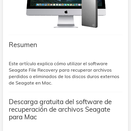
Resumen
Este artículo explica cómo utilizar el software
Seagate File Recovery para recuperar archivos
perdidos o eliminados de los discos duros externos
de Seagate en Mac.
Descarga gratuita del software de
recuperación de archivos Seagate
para Mac