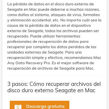
La pérdida de datos en el disco duro externo de
Seagate en Mac puede deberse a muchas razones,
como daños al sistema, ataques de virus, formateo
y eliminación accidental, etc. No importa cuál sea la
causa de la pérdida de datos en el dispositivo
externo de Seagate, todos los archivos pueden ser
recuperado. Puede utilizar herramientas
profesionales de recuperación de datos para
recuperar por completo los datos perdidos de las
unidades externas de Seagate. Para una
recuperación simple y efectiva, recomendamos Mac
Any Data Recovery Pro. Es el mejor software de
recuperación de archivos de Seagate para Mac.
3 pasos: Cómo recuperar archivos del
disco duro externo Seagate en Mac
Descarga gratuita