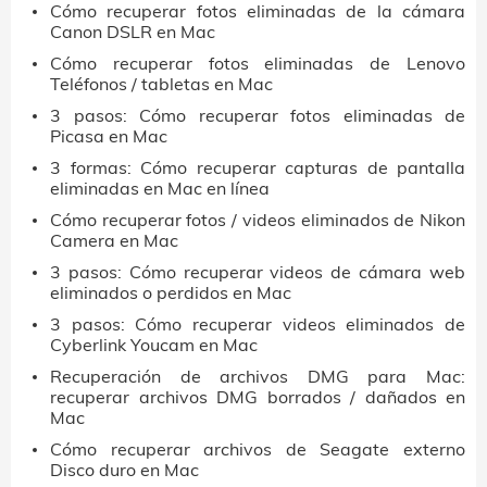
Cómo recuperar fotos eliminadas de la cámara
Canon DSLR en Mac
Cómo recuperar fotos eliminadas de Lenovo
Teléfonos / tabletas en Mac
3 pasos: Cómo recuperar fotos eliminadas de
Picasa en Mac
3 formas: Cómo recuperar capturas de pantalla
eliminadas en Mac en línea
Cómo recuperar fotos / videos eliminados de Nikon
Camera en Mac
3 pasos: Cómo recuperar videos de cámara web
eliminados o perdidos en Mac
3 pasos: Cómo recuperar videos eliminados de
Cyberlink Youcam en Mac
Recuperación de archivos DMG para Mac:
recuperar archivos DMG borrados / dañados en
Mac
Cómo recuperar archivos de Seagate externo
Disco duro en Mac