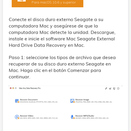
Para macOS 10.6 y superior
Conecte el disco duro externo Seagate a su
computadora Mac y asegúrese de que la
computadora Mac detecte la unidad. Descargue,
instale e inicie el software Mac Seagate External
Hard Drive Data Recovery en Mac.
Paso 1: seleccione los tipos de archivo que desea
recuperar de su disco duro externo Seagate en
Mac. Haga clic en el botón Comenzar para
continuar.