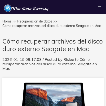
Home >>
Recuperación de datos >>
Cómo recuperar archivos del disco duro externo Seagate en Mac
Cómo recuperar archivos del disco
duro externo Seagate en Mac
2026-01-19 09:17:03
/ Posted by
Rlslee
to
Cómo
recuperar archivos del disco duro externo Seagate en
Mac