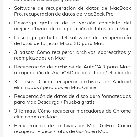
Software de recuperación de datos de MacBook
Pro: recuperación de datos de MacBook Pro
Descarga gratuita de la versión completa del
mejor software de recuperación de fotos para Mac
Descarga gratuita del software de recuperación
de fotos de tarjetas Micro SD para Mac
3 pasos: Cómo recuperar archivos sobrescritos y
reemplazados en Mac
Recuperación de archivos de AutoCAD para Mac:
recuperación de AutoCAD no guardado / eliminado
3 pasos: Cómo recuperar archivos de Android
eliminados / perdidos en Mac Online
Recuperación de datos de disco duro formateados
para Mac Descarga / Prueba gratis
3 formas: Cómo recuperar marcadores de Chrome
eliminados en Mac
Recuperación de archivos de Mac GoPro: Cómo
recuperar videos / fotos de GoPro en Mac