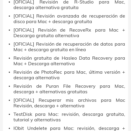
[OFICIAL] Revisión de R-Studio para Mac,
descarga alternativa gratuita
[OFICIAL] Revisión avanzada de recuperación de
disco para Mac + descarga gratuita
[OFICIAL] Revisión de RecoveRx para Mac +
Descarga gratuita alternativa
[OFICIAL] Revisión de recuperación de datos para
Mac + descarga gratuita en línea
Revisión gratuita de Hasleo Data Recovery para
Mac + Descarga alternativa
Revisión de PhotoRec para Mac, última versión +
descarga alternativa
Revisión de Puran File Recovery para Mac,
descarga + alternativas gratuitas
[OFICIAL] Recuperar mis archivos para Mac
Revisión, descarga + alternativa
TestDisk para Mac: revisión, descarga gratuita,
tutorial y alternativas
IObit Undelete para Mac: revisión, descarga +