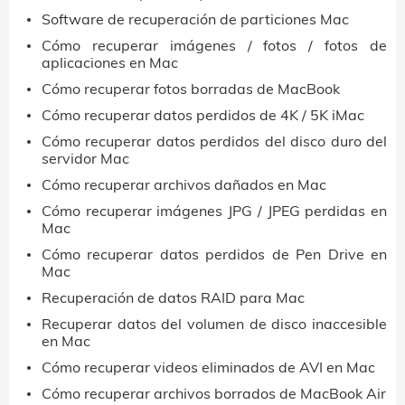
Software de recuperación de particiones Mac
Cómo recuperar imágenes / fotos / fotos de
aplicaciones en Mac
Cómo recuperar fotos borradas de MacBook
Cómo recuperar datos perdidos de 4K / 5K iMac
Cómo recuperar datos perdidos del disco duro del
servidor Mac
Cómo recuperar archivos dañados en Mac
Cómo recuperar imágenes JPG / JPEG perdidas en
Mac
Cómo recuperar datos perdidos de Pen Drive en
Mac
Recuperación de datos RAID para Mac
Recuperar datos del volumen de disco inaccesible
en Mac
Cómo recuperar videos eliminados de AVI en Mac
Cómo recuperar archivos borrados de MacBook Air