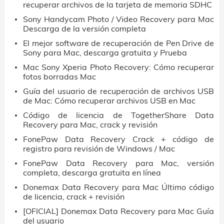
recuperar archivos de la tarjeta de memoria SDHC
Sony Handycam Photo / Video Recovery para Mac
Descarga de la versión completa
El mejor software de recuperación de Pen Drive de
Sony para Mac, descarga gratuita y Prueba
Mac Sony Xperia Photo Recovery: Cómo recuperar
fotos borradas Mac
Guía del usuario de recuperación de archivos USB
de Mac: Cómo recuperar archivos USB en Mac
Código de licencia de TogetherShare Data
Recovery para Mac, crack y revisión
FonePaw Data Recovery Crack + código de
registro para revisión de Windows / Mac
FonePaw Data Recovery para Mac, versión
completa, descarga gratuita en línea
Donemax Data Recovery para Mac Último código
de licencia, crack + revisión
[OFICIAL] Donemax Data Recovery para Mac Guía
del usuario