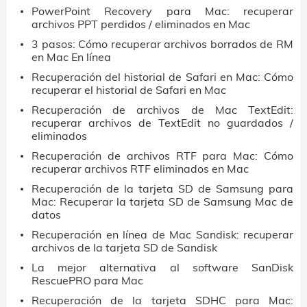
PowerPoint Recovery para Mac: recuperar
archivos PPT perdidos / eliminados en Mac
3 pasos: Cómo recuperar archivos borrados de RM
en Mac En línea
Recuperación del historial de Safari en Mac: Cómo
recuperar el historial de Safari en Mac
Recuperación de archivos de Mac TextEdit:
recuperar archivos de TextEdit no guardados /
eliminados
Recuperación de archivos RTF para Mac: Cómo
recuperar archivos RTF eliminados en Mac
Recuperación de la tarjeta SD de Samsung para
Mac: Recuperar la tarjeta SD de Samsung Mac de
datos
Recuperación en línea de Mac Sandisk: recuperar
archivos de la tarjeta SD de Sandisk
La mejor alternativa al software SanDisk
RescuePRO para Mac
Recuperación de la tarjeta SDHC para Mac: