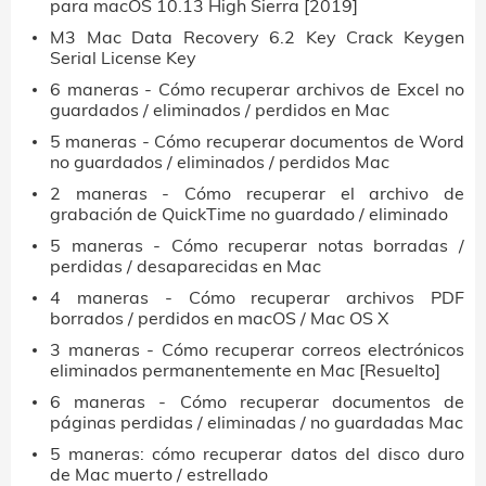
para macOS 10.13 High Sierra [2019]
M3 Mac Data Recovery 6.2 Key Crack Keygen
Serial License Key
6 maneras - Cómo recuperar archivos de Excel no
guardados / eliminados / perdidos en Mac
5 maneras - Cómo recuperar documentos de Word
no guardados / eliminados / perdidos Mac
2 maneras - Cómo recuperar el archivo de
grabación de QuickTime no guardado / eliminado
5 maneras - Cómo recuperar notas borradas /
perdidas / desaparecidas en Mac
4 maneras - Cómo recuperar archivos PDF
borrados / perdidos en macOS / Mac OS X
3 maneras - Cómo recuperar correos electrónicos
eliminados permanentemente en Mac [Resuelto]
6 maneras - Cómo recuperar documentos de
páginas perdidas / eliminadas / no guardadas Mac
5 maneras: cómo recuperar datos del disco duro
de Mac muerto / estrellado