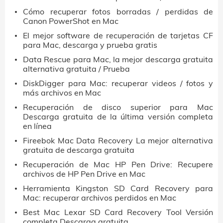
Cómo recuperar fotos borradas / perdidas de
Canon PowerShot en Mac
El mejor software de recuperación de tarjetas CF
para Mac, descarga y prueba gratis
Data Rescue para Mac, la mejor descarga gratuita
alternativa gratuita / Prueba
DiskDigger para Mac: recuperar videos / fotos y
más archivos en Mac
Recuperación de disco superior para Mac
Descarga gratuita de la última versión completa
en línea
Fireebok Mac Data Recovery La mejor alternativa
gratuita de descarga gratuita
Recuperación de Mac HP Pen Drive: Recupere
archivos de HP Pen Drive en Mac
Herramienta Kingston SD Card Recovery para
Mac: recuperar archivos perdidos en Mac
Best Mac Lexar SD Card Recovery Tool Versión
completa Descarga gratuita